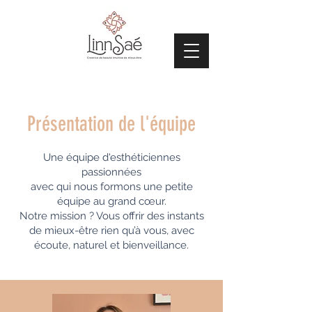
Présentation de l'équipe
Une équipe d'esthéticiennes
passionnées
avec qui nous formons une petite
équipe au grand cœur.
Notre mission ? Vous offrir des instants
de mieux-être rien qu’à vous, avec
écoute, naturel et bienveillance.